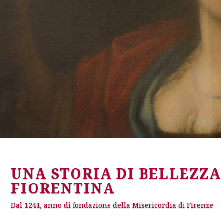
UNA STORIA DI BELLEZZ
FIORENTINA
Dal 1244, anno di fondazione della Misericordia di Firenze