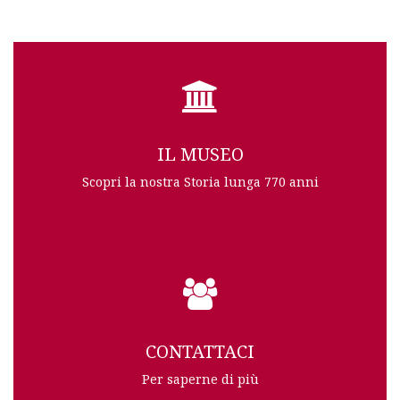
IL MUSEO
Scopri la nostra Storia lunga 770 anni
CONTATTACI
Per saperne di più